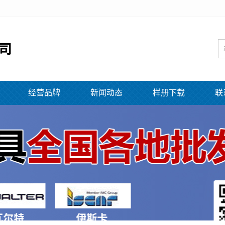
经营品牌
新闻动态
样册下载
联