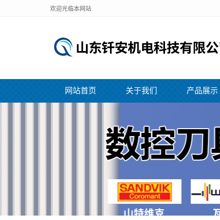
欢迎光临本网站
网站首页
关于我们
产品展示