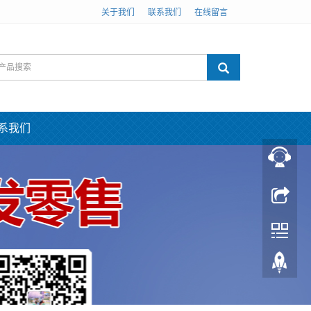
关于我们
联系我们
在线留言
系我们