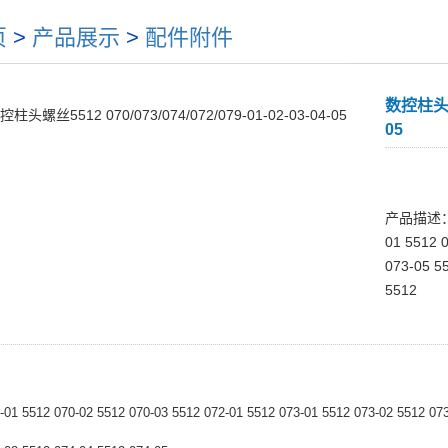
页
>
产品展示
>
配件附件
数控柱头螺丝5
05
产品描述：551
01 5512 
073-05 5
5512
-01 5512 070-02 5512 070-03 5512 072-01 5512 073-01 5512 073-02 5512 073