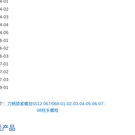
4-01
4-02
4-03
4-04
4-05
6-01
6-02
6-03
7-01
7-02
7-03
9-01
个：
刀柄锁紧螺丝5512 067/068-01-02-03-04-05-06-07-
08柱头螺栓
关产品