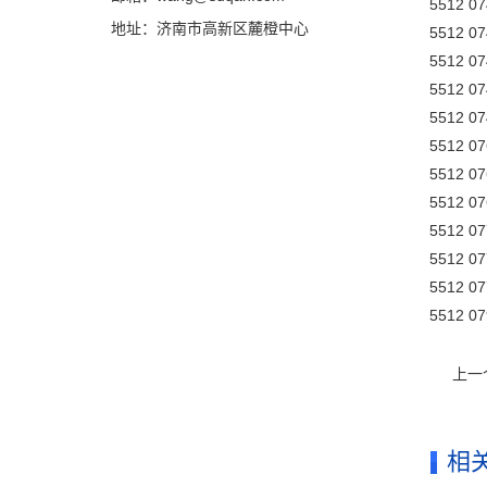
5512 07
地址：济南市高新区麓橙中心
5512 07
5512 07
5512 07
5512 07
5512 07
5512 07
5512 07
5512 07
5512 07
5512 07
5512 07
上一
相