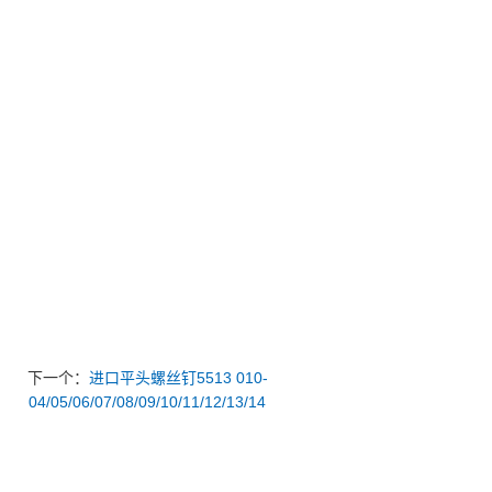
下一个：
进口平头螺丝钉5513 010-
04/05/06/07/08/09/10/11/12/13/14