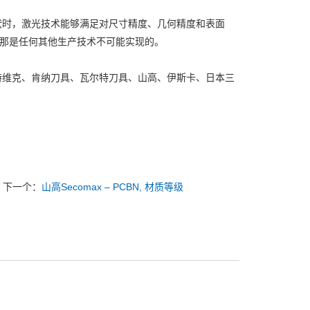
状时，激光技术能够满足对尺寸精度、几何精度和表面
，那是任何其他生产技术不可能实现的。
特维克、肯纳刀具、瓦尔特刀具、山高、伊斯卡、日本三
下一个：
山高Secomax – PCBN, 材质等级