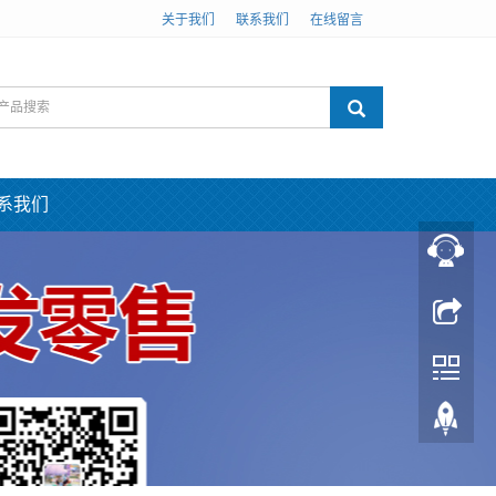
关于我们
联系我们
在线留言
系我们