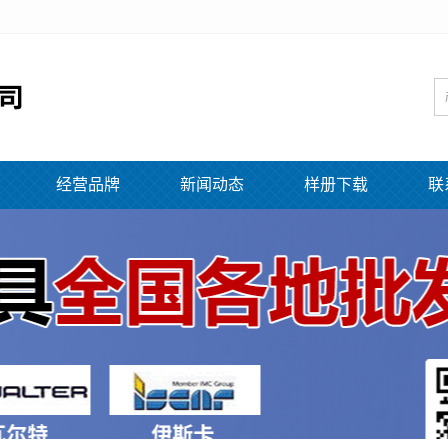
经营品牌
新闻动态
样册下载
联