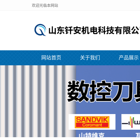
欢迎光临本网站
网站首页
关于我们
产品展示